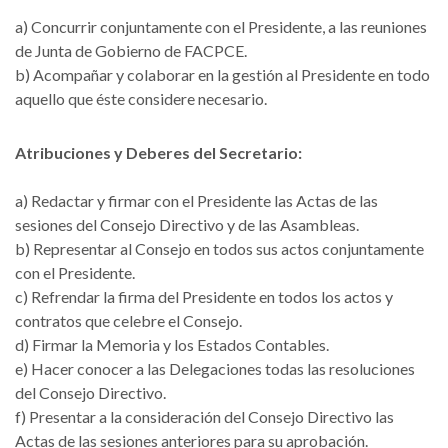
a) Concurrir conjuntamente con el Presidente, a las reuniones
de Junta de Gobierno de FACPCE.
b) Acompañar y colaborar en la gestión al Presidente en todo
aquello que éste considere necesario.
Atribuciones y Deberes del Secretario:
a) Redactar y firmar con el Presidente las Actas de las
sesiones del Consejo Directivo y de las Asambleas.
b) Representar al Consejo en todos sus actos conjuntamente
con el Presidente.
c) Refrendar la firma del Presidente en todos los actos y
contratos que celebre el Consejo.
d) Firmar la Memoria y los Estados Contables.
e) Hacer conocer a las Delegaciones todas las resoluciones
del Consejo Directivo.
f) Presentar a la consideración del Consejo Directivo las
Actas de las sesiones anteriores para su aprobación.