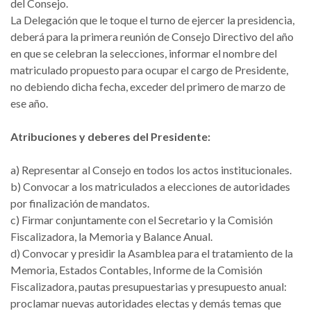
del Consejo.
La Delegación que le toque el turno de ejercer la presidencia,
deberá para la primera reunión de Consejo Directivo del año
en que se celebran la selecciones, informar el nombre del
matriculado propuesto para ocupar el cargo de Presidente,
no debiendo dicha fecha, exceder del primero de marzo de
ese año.
Atribuciones y deberes del Presidente:
a) Representar al Consejo en todos los actos institucionales.
b) Convocar a los matriculados a elecciones de autoridades
por finalización de mandatos.
c) Firmar conjuntamente con el Secretario y la Comisión
Fiscalizadora, la Memoria y Balance Anual.
d) Convocar y presidir la Asamblea para el tratamiento de la
Memoria, Estados Contables, Informe de la Comisión
Fiscalizadora, pautas presupuestarias y presupuesto anual:
proclamar nuevas autoridades electas y demás temas que