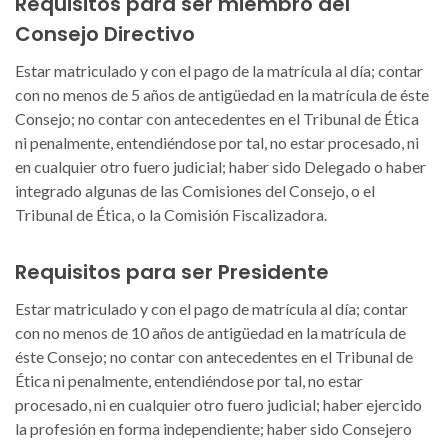
Requisitos para ser miembro del
Consejo Directivo
Estar matriculado y con el pago de la matrícula al día; contar
con no menos de 5 años de antigüedad en la matrícula de éste
Consejo; no contar con antecedentes en el Tribunal de Ética
ni penalmente, entendiéndose por tal, no estar procesado, ni
en cualquier otro fuero judicial; haber sido Delegado o haber
integrado algunas de las Comisiones del Consejo, o el
Tribunal de Ética, o la Comisión Fiscalizadora.
Requisitos para ser Presidente
Estar matriculado y con el pago de matrícula al día; contar
con no menos de 10 años de antigüedad en la matrícula de
éste Consejo; no contar con antecedentes en el Tribunal de
Ética ni penalmente, entendiéndose por tal, no estar
procesado, ni en cualquier otro fuero judicial; haber ejercido
la profesión en forma independiente; haber sido Consejero