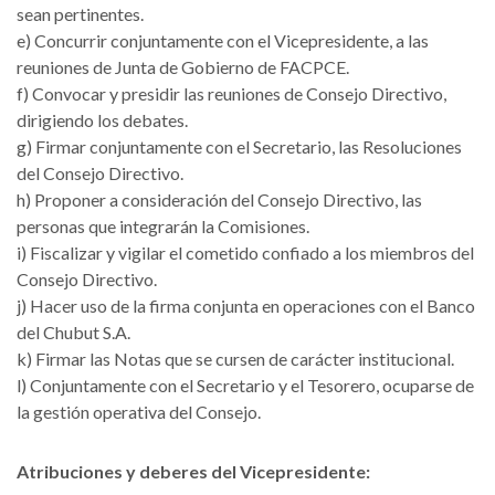
sean pertinentes.
e) Concurrir conjuntamente con el Vicepresidente, a las
reuniones de Junta de Gobierno de FACPCE.
f) Convocar y presidir las reuniones de Consejo Directivo,
dirigiendo los debates.
g) Firmar conjuntamente con el Secretario, las Resoluciones
del Consejo Directivo.
h) Proponer a consideración del Consejo Directivo, las
personas que integrarán la Comisiones.
i) Fiscalizar y vigilar el cometido confiado a los miembros del
Consejo Directivo.
j) Hacer uso de la firma conjunta en operaciones con el Banco
del Chubut S.A.
k) Firmar las Notas que se cursen de carácter institucional.
l) Conjuntamente con el Secretario y el Tesorero, ocuparse de
la gestión operativa del Consejo.
Atribuciones y deberes del Vicepresidente: