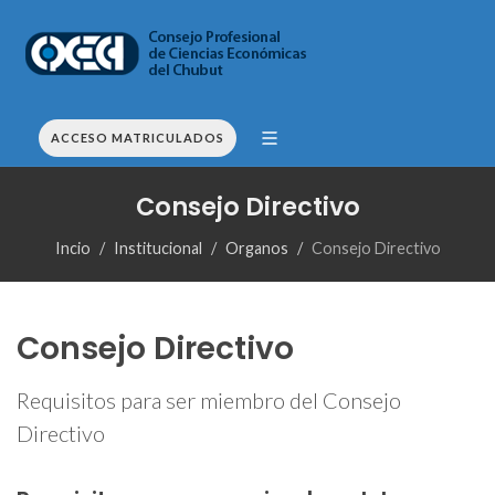
ACCESO MATRICULADOS
Consejo Directivo
Incio
Institucional
Organos
Consejo Directivo
Consejo Directivo
Requisitos para ser miembro del Consejo
Directivo