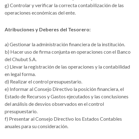
g) Controlar y verificar la correcta contabilización de las
operaciones económicas del ente.
Atribuciones y Deberes del Tesorero:
a) Gestionar la administración financiera de la institución.
b) Hacer uso de firma conjunta en operaciones con el Banco
del Chubut S.A.
c) Llevar la registración de las operaciones y la contabilidad
en legal forma.
d) Realizar el control presupuestario.
e) Informar al Consejo Directivo la posición financiera, el
Estado de Recursos y Gastos ejecutados y las conclusiones
del análisis de desvíos observados en el control
presupuestario.
f) Presentar al Consejo Directivo los Estados Contables
anuales para su consideración.