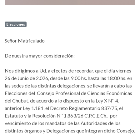
Elecciones
Señor Matriculado
De nuestra mayor consideración:
Nos dirigimos a Ud. a efectos de recordar, que el día viernes
26 de Junio de 2.026, desde las 9:00 hs. hasta las 18:00 hs. en
las sedes de las distintas delegaciones, se llevarán a cabo las
Elecciones del Consejo Profesional de Ciencias Económicas
del Chubut, de acuerdo a lo dispuesto en la Ley X Nº 4,
anterior Ley 1.181, el Decreto Reglamentario 837/75, el
Estatuto y la Resolución Nº 1.863/26 C.P.C.E.Ch., por
vencimiento de los mandatos de las Autoridades de los
distintos órganos y Delegaciones que integran dicho Consejo.