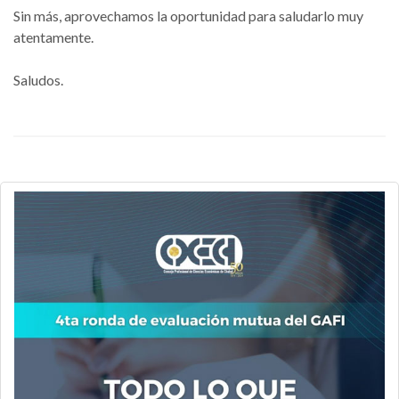
Sin más, aprovechamos la oportunidad para saludarlo muy
atentamente.
Saludos.