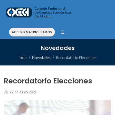
ACCESO MATRICULADOS
Novedades
Incio
Novedades
Recordatorio Elecciones
Recordatorio Elecciones
22 de Junio 2026