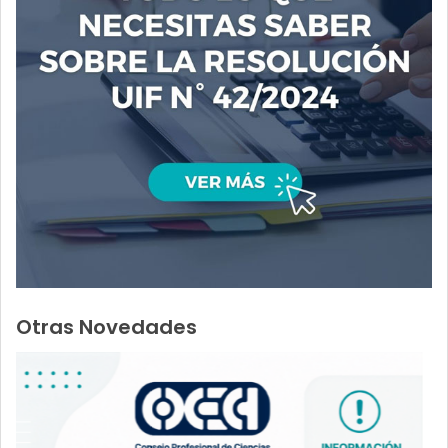
Otras Novedades