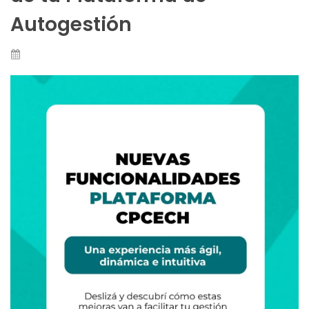
Autogestión