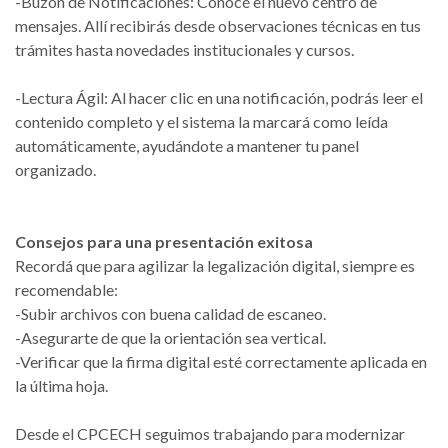
-​Buzón de Notificaciones: Conocé el nuevo centro de
mensajes. Allí recibirás desde observaciones técnicas en tus
trámites hasta novedades institucionales y cursos.
-​Lectura Ágil: Al hacer clic en una notificación, podrás leer el
contenido completo y el sistema la marcará como leída
automáticamente, ayudándote a mantener tu panel
organizado.
​Consejos para una presentación exitosa
​Recordá que para agilizar la legalización digital, siempre es
recomendable:
-​Subir archivos con buena calidad de escaneo.
-​Asegurarte de que la orientación sea vertical.
-​Verificar que la firma digital esté correctamente aplicada en
la última hoja.
​Desde el CPCECH seguimos trabajando para modernizar