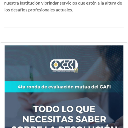
nuestra institución y brindar servicios que estén a la altura de
los desafíos profesionales actuales.