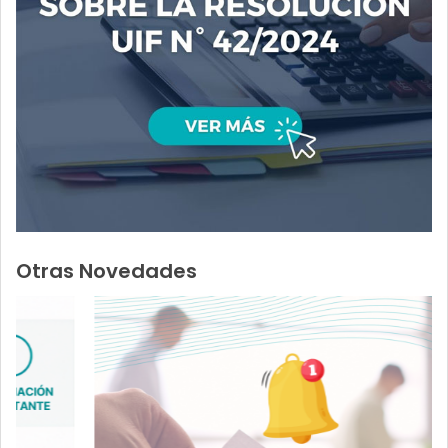
Otras Novedades