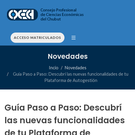
ACCESO MATRICULADOS
Novedades
Incio
Novedades
Guía Paso a Paso: Descubrí las nuevas funcionalidades de tu
Plataforma de Autogestión
Guía Paso a Paso: Descubrí
las nuevas funcionalidades
de tu Plataforma de