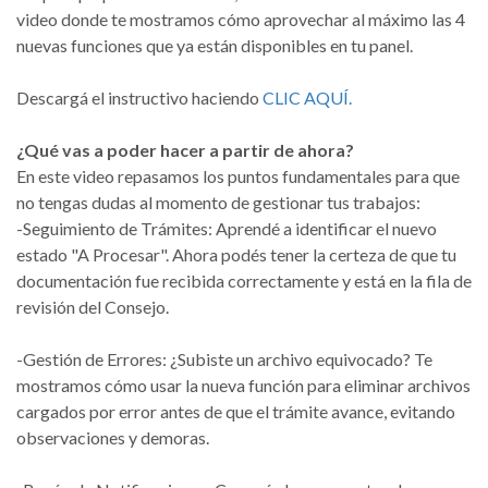
video donde te mostramos cómo aprovechar al máximo las 4
nuevas funciones que ya están disponibles en tu panel.
Descargá el instructivo haciendo
CLIC AQUÍ.
​​¿Qué vas a poder hacer a partir de ahora?
​En este video repasamos los puntos fundamentales para que
no tengas dudas al momento de gestionar tus trabajos:
-​Seguimiento de Trámites: Aprendé a identificar el nuevo
estado "A Procesar". Ahora podés tener la certeza de que tu
documentación fue recibida correctamente y está en la fila de
revisión del Consejo.
-​Gestión de Errores: ¿Subiste un archivo equivocado? Te
mostramos cómo usar la nueva función para eliminar archivos
cargados por error antes de que el trámite avance, evitando
observaciones y demoras.