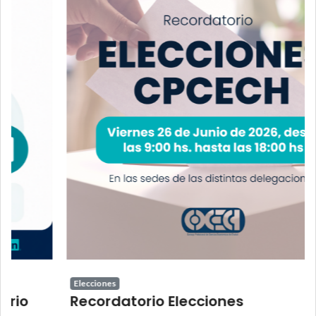
Elecciones
Recordatorio Elecciones