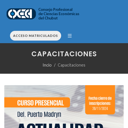
ACCESO MATRICULADOS
CAPACITACIONES
Incio
Capacitaciones