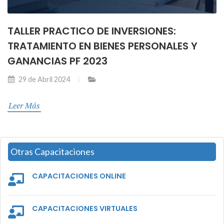
TALLER PRACTICO DE INVERSIONES:
TRATAMIENTO EN BIENES PERSONALES Y
GANANCIAS PF 2023
29 de Abril 2024
Leer Más
Otras Capacitaciones
CAPACITACIONES ONLINE
CAPACITACIONES VIRTUALES