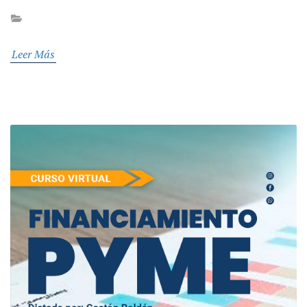
Leer Más