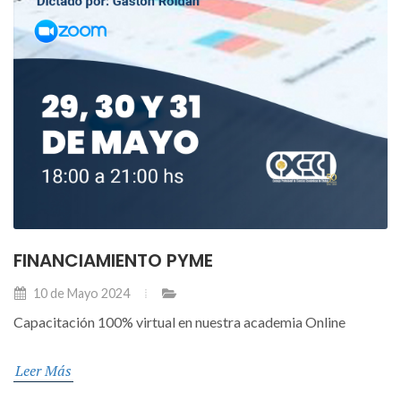
FINANCIAMIENTO PYME
10 de Mayo 2024
Capacitación 100% virtual en nuestra academia Online
Leer Más