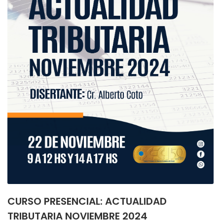
CURSO PRESENCIAL: ACTUALIDAD
TRIBUTARIA NOVIEMBRE 2024