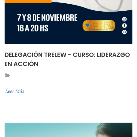
DELEGACIÓN TRELEW - CURSO: LIDERAZGO
EN ACCIÓN
Leer Más